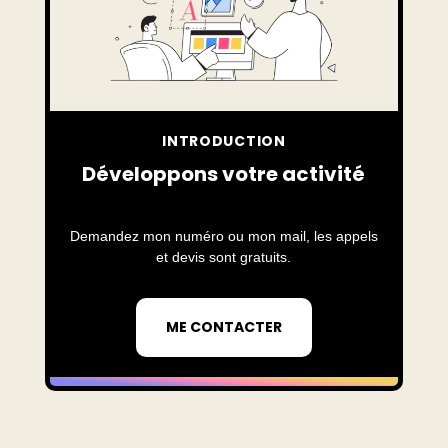
INTRODUCTION
Développons votre activité
Demandez mon numéro ou mon mail, les appels
et devis sont gratuits.
ME CONTACTER