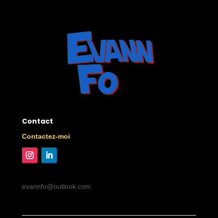
Contact
Contactez-moi
evannfo@outlook.com