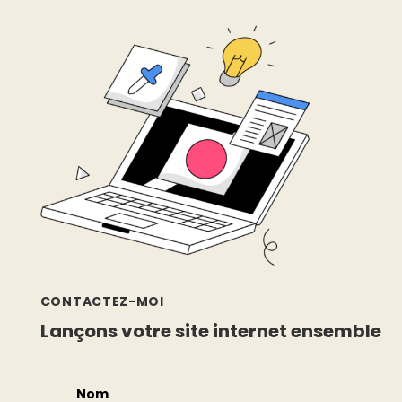
CONTACTEZ-MOI
Lançons votre site internet ensemble