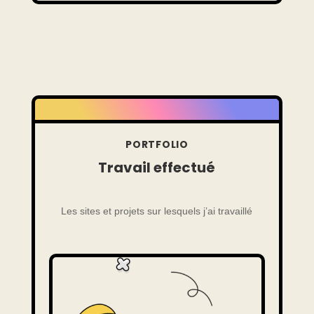
PORTFOLIO
Travail effectué
Les sites et projets sur lesquels j’ai travaillé