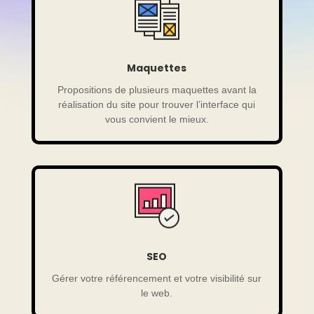
Maquettes
Propositions de plusieurs maquettes avant la
réalisation du site pour trouver l’interface qui
vous convient le mieux.
SEO
Gérer votre référencement et votre visibilité sur
le web.