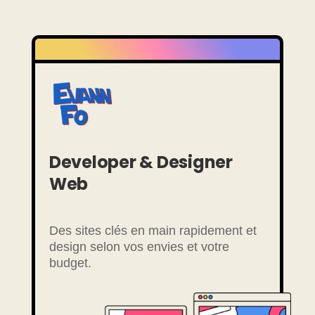
Developer & Designer
Web
Des sites clés en main rapidement et
design selon vos envies et votre
budget.