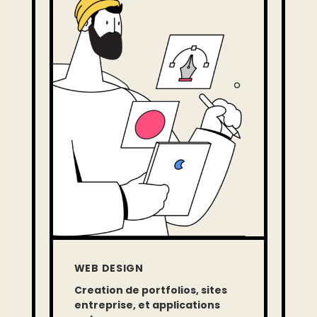
WEB DESIGN
Creation de portfolios, sites
entreprise, et applications