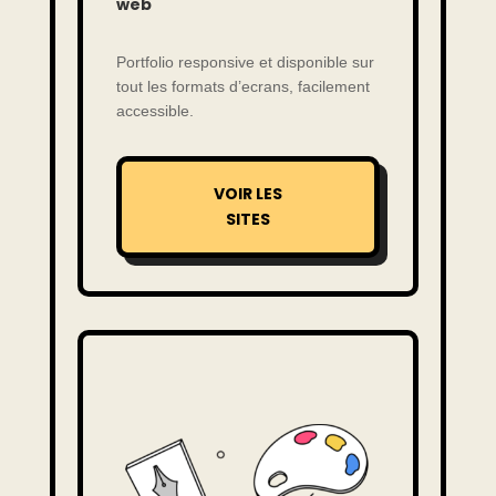
web
Portfolio responsive et disponible sur
tout les formats d’ecrans, facilement
accessible.
VOIR LES
SITES