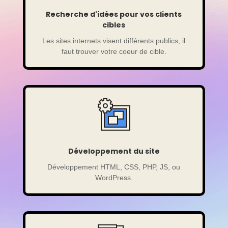
Recherche d'idées pour vos clients
cibles
Les sites internets visent différents publics, il
faut trouver votre coeur de cible.
Développement du site
Développement HTML, CSS, PHP, JS, ou
WordPress.