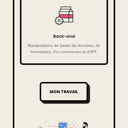
Back-end
Manipulations de bases de données, de
formulaires, d’e-commerces et d’API.
MON TRAVAIL