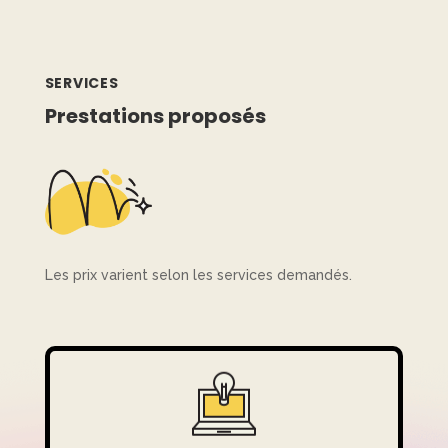
SERVICES
Prestations proposés
Les prix varient selon les services demandés.