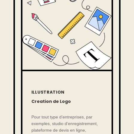
ILLUSTRATION
Creation de Logo
Pour tout type d’entreprises, par
exemples, studio d’enregistrement,
plateforme de devis en ligne,