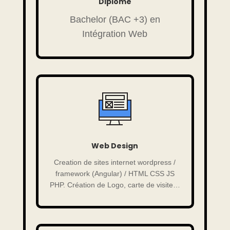
Diplome
Bachelor (BAC +3) en
Intégration Web
Web Design
Creation de sites internet wordpress /
framework (Angular) / HTML CSS JS
PHP. Création de Logo, carte de visite…