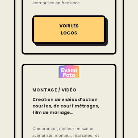
entreprises en freelance.
VOIR LES
LOGOS
MONTAGE / VIDÉO
Creation de vidéos d’action
courtes, de court métrages,
film de mariage…
Cameraman, metteur en scène,
scénariste, monteur, réalisateur et