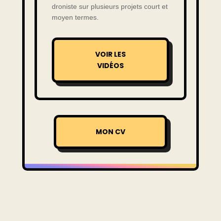
droniste sur plusieurs projets court et
moyen termes.
VOIR LES
VIDÉOS
MON CV